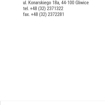
ul. Konarskiego 18a, 44-100 Gliwice
tel. +48 (32) 2371322
fax. +48 (32) 2372281