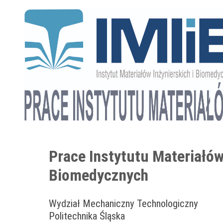
Prace Instytutu Materiałów
Biomedycznych
Wydział Mechaniczny Technologiczny
Politechnika Śląska